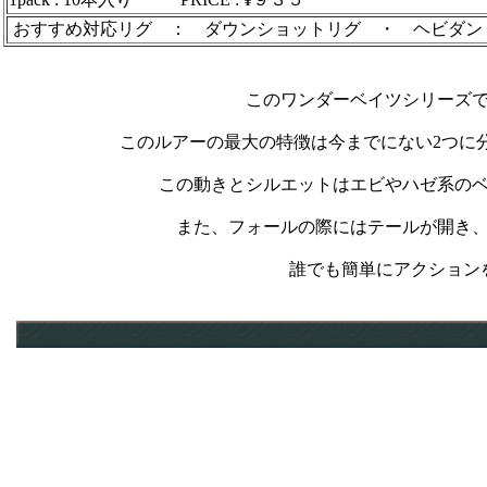
おすすめ対応リグ ： ダウンショットリグ ・ ヘビダン 
このワンダーベイツシリーズ
このルアーの最大の特徴は今までにない2つに
この動きとシルエットはエビやハゼ系の
また、フォールの際にはテールが開き
誰でも簡単にアクション