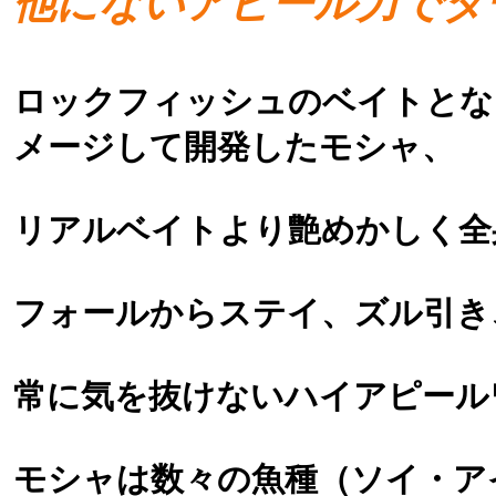
他にないアピール力でタ
ロックフィッシュのベイトとな
メージして開発したモシャ、
リアルベイトより艶めかしく全
フォールからステイ、ズル引き
常に気を抜けないハイアピール
モシャは数々の魚種（ソイ・ア