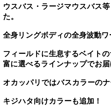
ウスバス・ラージマウスバス等
た。
全身リングボディの全身波動ワ
フィールドに生息するベイトの
富に選べるラインナップでお届
オカッパリではバスカラーのナ
キジハタ向けカラーも追加！